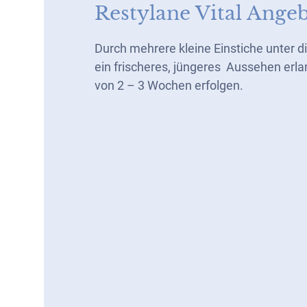
Restylane Vital Ange
Durch mehrere kleine Einstiche unter 
ein frischeres, jüngeres Aussehen erl
von 2 – 3 Wochen erfolgen.