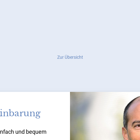
Zur Übersicht
inbarung
einfach und bequem