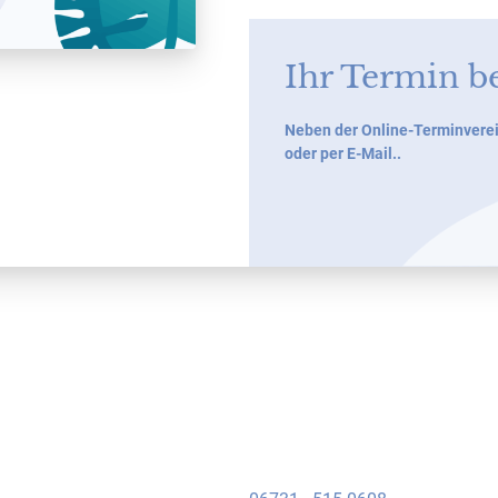
Ihr Termin b
Neben der Online-Terminverei
oder per E-Mail..