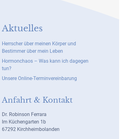
Aktuelles
Herrscher über meinen Körper und
Bestimmer über mein Leben
Hormonchaos – Was kann ich dagegen
tun?
Unsere Online-Terminvereinbarung
Anfahrt & Kontakt
Dr. Robinson Ferrara
Im Küchengarten 1b
67292 Kirchheimbolanden