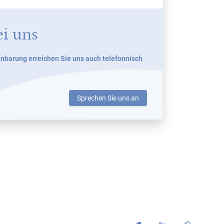
ei uns
nbarung erreichen Sie uns auch telefonnisch
Sprechen Sie uns an