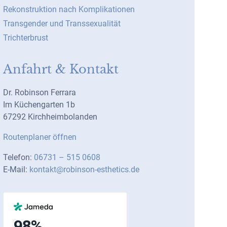
Rekonstruktion nach Komplikationen
Transgender und Transsexualität
Trichterbrust
Anfahrt & Kontakt
Dr. Robinson Ferrara
Im Küchengarten 1b
67292 Kirchheimbolanden
Routenplaner öffnen
Telefon:
06731 – 515 0608
E-Mail:
kontakt@robinson-esthetics.de