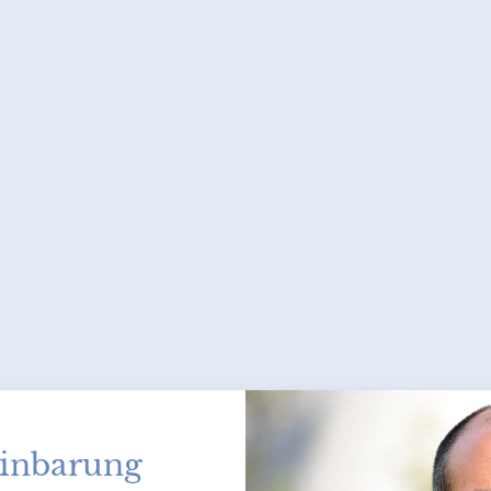
inbarung