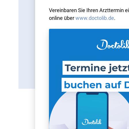
Vereinbaren Sie Ihren Arzttermin 
online über
www.doctolib.de
.