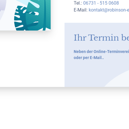
Tel.:
06731 - 515 0608
E-Mail:
kontakt@robinson-e
Ihr Termin b
Neben der Online-Terminverei
oder per E-Mail..