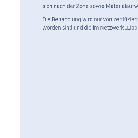
sich nach der Zone sowie Materialauf
Die Behandlung wird nur von zertifizier
worden sind und die im Netzwerk „Lipol