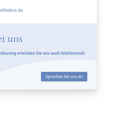
sthetics.de
ei uns
nbarung erreichen Sie uns auch telefonnisch
Sprechen Sie uns an