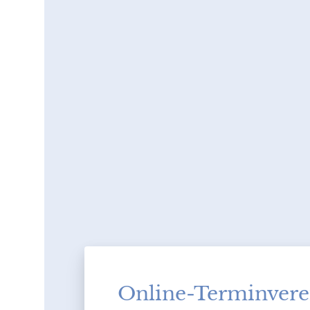
Online-Terminvere