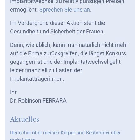
Implantatwechsel zu relativ günstigen Preisen
ermöglicht.
Sprechen Sie uns an
.
Im Vordergrund dieser Aktion steht die
Gesundheit und Sicherheit der Frauen.
Denn, wie üblich, kann man natürlich nicht mehr
auf die Firma zurückgreifen, die längst Konkurs
gegangen ist und der Implantatwechsel geht
leider finanziell zu Lasten der
Implantatträgerinnen.
Ihr
Dr. Robinson FERRARA
Aktuelles
Herrscher über meinen Körper und Bestimmer über