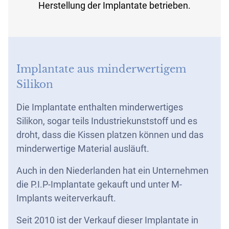
Herstellung der Implantate betrieben.
Implantate aus minderwertigem
Silikon
Die Implantate enthalten minderwertiges
Silikon, sogar teils Industriekunststoff und es
droht, dass die Kissen platzen können und das
minderwertige Material ausläuft.
Auch in den Niederlanden hat ein Unternehmen
die P.I.P-Implantate gekauft und unter M-
Implants weiterverkauft.
Seit 2010 ist der Verkauf dieser Implantate in