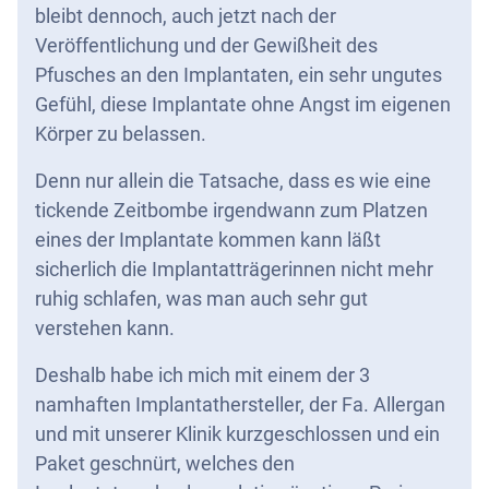
bleibt dennoch, auch jetzt nach der
Veröffentlichung und der Gewißheit des
Pfusches an den Implantaten, ein sehr ungutes
Gefühl, diese Implantate ohne Angst im eigenen
Körper zu belassen.
Denn nur allein die Tatsache, dass es wie eine
tickende Zeitbombe irgendwann zum Platzen
eines der Implantate kommen kann läßt
sicherlich die Implantatträgerinnen nicht mehr
ruhig schlafen, was man auch sehr gut
verstehen kann.
Deshalb habe ich mich mit einem der 3
namhaften Implantathersteller, der Fa. Allergan
und mit unserer Klinik kurzgeschlossen und ein
Paket geschnürt, welches den