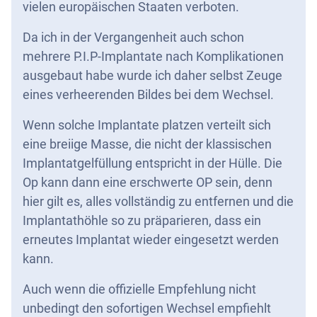
vielen europäischen Staaten verboten.
Da ich in der Vergangenheit auch schon
mehrere P.I.P-Implantate nach Komplikationen
ausgebaut habe wurde ich daher selbst Zeuge
eines verheerenden Bildes bei dem Wechsel.
Wenn solche Implantate platzen verteilt sich
eine breiige Masse, die nicht der klassischen
Implantatgelfüllung entspricht in der Hülle. Die
Op kann dann eine erschwerte OP sein, denn
hier gilt es, alles vollständig zu entfernen und die
Implantathöhle so zu präparieren, dass ein
erneutes Implantat wieder eingesetzt werden
kann.
Auch wenn die offizielle Empfehlung nicht
unbedingt den sofortigen Wechsel empfiehlt