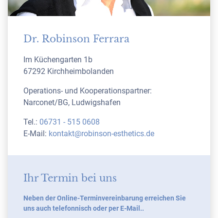
Dr. Robinson Ferrara
Im Küchengarten 1b
67292 Kirchheimbolanden
Operations- und Kooperationspartner:
Narconet/BG, Ludwigshafen
Tel.:
06731 - 515 0608
E-Mail:
kontakt@robinson-esthetics.de
Ihr Termin bei uns
Neben der Online-Terminvereinbarung erreichen Sie
uns auch telefonnisch oder per E-Mail..