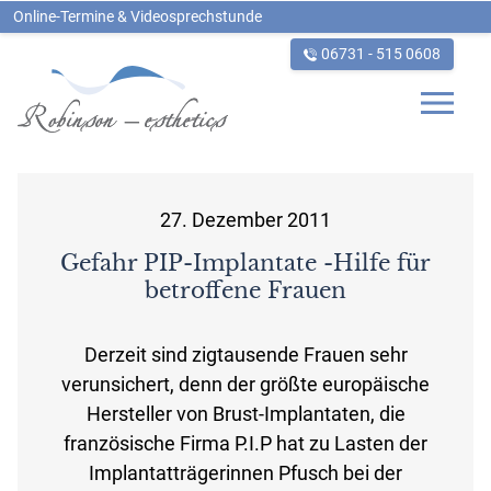
Online-Termine & Videosprechstunde
06731 - 515 0608
_
27. Dezember 2011
Gefahr PIP-Implantate -Hilfe für
betroffene Frauen
Derzeit sind zigtausende Frauen sehr
verunsichert, denn der größte europäische
Hersteller von Brust-Implantaten, die
französische Firma P.I.P hat zu Lasten der
Implantatträgerinnen Pfusch bei der