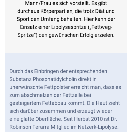
Mann/Frau es sich vorstellt. Es gibt
durchaus Körperpartien, die trotz Diät und
Sport den Umfang behalten. Hier kann der
Einsatz einer Lipolysespritze („Fettweg-
Spritze“) den gewünschen Erfolg erzielen.
Durch das Einbringen der entsprechenden
Substanz Phosphatidylcholin direkt in
unerwünschte Fettpolster erreicht man, dass es
zum abschmelzen der Fettzelle bei
gesteigertem Fettabbau kommt. Die Haut zieht
sich darüber zusammen und erzeugt wieder
eine glatte Oberfläche. Seit Herbst 2010 ist Dr.
Robinson Ferarra Mitglied im Netzerk-Lipolyse.