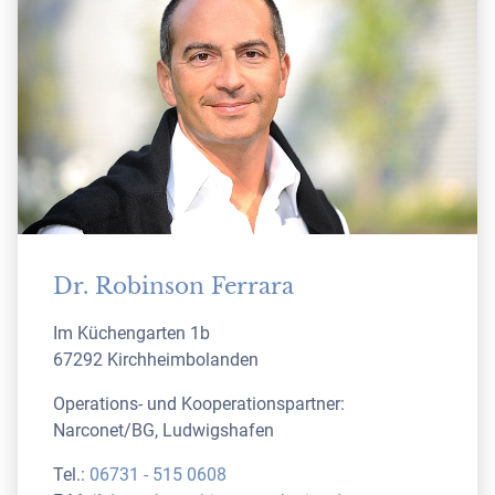
Dr. Robinson Ferrara
Im Küchengarten 1b
67292 Kirchheimbolanden
Operations- und Kooperationspartner:
Narconet/BG, Ludwigshafen
Tel.:
06731 - 515 0608