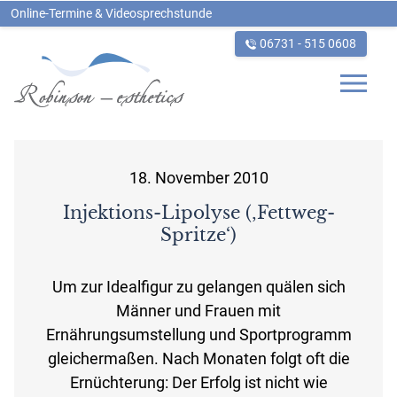
Online-Termine & Videosprechstunde
06731 - 515 0608
_
18. November 2010
Injektions-Lipolyse (‚Fettweg-
Spritze‘)
Um zur Idealfigur zu gelangen quälen sich
Männer und Frauen mit
Ernährungsumstellung und Sportprogramm
gleichermaßen. Nach Monaten folgt oft die
Ernüchterung: Der Erfolg ist nicht wie