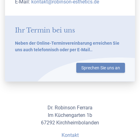
E-Mail:
kontakt@robinson-esthetics.de
Ihr Termin bei uns
Neben der Online-Terminvereinbarung erreichen Sie
uns auch telefonnisch oder per E-Mail..
Sprechen Sie uns an
Dr. Robinson Ferrara
Im Küchengarten 1b
67292 Kirchheimbolanden
Kontakt