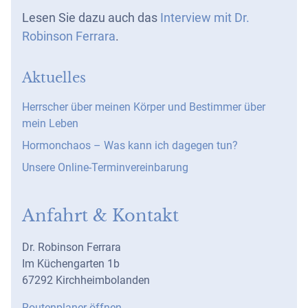
Lesen Sie dazu auch das
Interview mit Dr.
Robinson Ferrara
.
Aktuelles
Herrscher über meinen Körper und Bestimmer über
mein Leben
Hormonchaos – Was kann ich dagegen tun?
Unsere Online-Terminvereinbarung
Anfahrt & Kontakt
Dr. Robinson Ferrara
Im Küchengarten 1b
67292 Kirchheimbolanden
Routenplaner öffnen