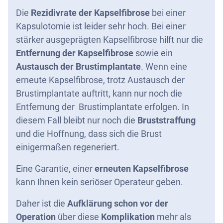
Die
Rezidivrate der
Kapselfibrose
bei einer
Kapsulotomie ist leider sehr hoch. Bei einer
stärker ausgeprägten Kapselfibrose hilft nur die
Entfernung der Kapselfibrose
sowie ein
Austausch der Brustimplantate
. Wenn eine
erneute Kapselfibrose, trotz Austausch der
Brustimplantate auftritt, kann nur noch die
Entfernung der Brustimplantate erfolgen. In
diesem Fall bleibt nur noch die
Bruststraffung
und die Hoffnung, dass sich die Brust
einigermaßen regeneriert.
Eine Garantie, einer
erneuten Kapselfibrose
kann Ihnen kein seriöser Operateur geben.
Daher ist die
Aufklärung schon vor der
Operation
über diese
Komplikation
mehr als