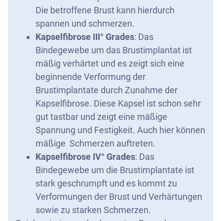
Die betroffene Brust kann hierdurch
spannen und schmerzen.
Kapselfibrose
III° Grades
: Das
Bindegewebe um das Brustimplantat ist
mäßig verhärtet und es zeigt sich eine
beginnende Verformung der
Brustimplantate durch Zunahme der
Kapselfibrose. Diese Kapsel ist schon sehr
gut tastbar und zeigt eine mäßige
Spannung und Festigkeit. Auch hier können
mäßige Schmerzen auftreten.
Kapselfibrose
IV° Grades
: Das
Bindegewebe um die Brustimplantate ist
stark geschrumpft und es kommt zu
Verformungen der Brust und Verhärtungen
sowie zu starken Schmerzen.