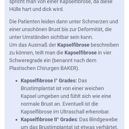
spricht man von einer Kapselfibrose, da diese
Hülle hart und dick wird.
Die Patienten leiden dann unter Schmerzen und
einer unschönen Brust bis zur Deformität, die
unter Umständen sichtbar sein kann.
Um das Ausmaß der
Kapselfibrose
beschreiben
zu können, teilt man die
Kapselfibrose
in vier
Schweregrade ein (benannt nach dem
Plastischen Chirurgen BAKER).
Kapselfibrose
I° Grades:
Das
Brustimplantat ist von einer weichen
Kapsel umgeben und fühlt sich wie eine
normale Brust an. Eventuell ist die
Kapselfibrose im Ultraschall erkennbar.
Kapselfibrose
II° Grades
: Das Bindgewebe
um das Brustimplantat ist etwas verhärtet.