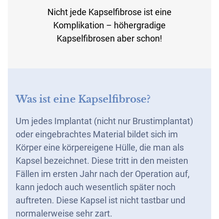
Nicht jede Kapselfibrose ist eine
Komplikation – höhergradige
Kapselfibrosen aber schon!
Was ist eine Kapselfibrose?
Um jedes Implantat (nicht nur Brustimplantat)
oder eingebrachtes Material bildet sich im
Körper eine körpereigene Hülle, die man als
Kapsel bezeichnet. Diese tritt in den meisten
Fällen im ersten Jahr nach der Operation auf,
kann jedoch auch wesentlich später noch
auftreten. Diese Kapsel ist nicht tastbar und
normalerweise sehr zart.