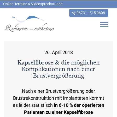
Online-Termine & Videosprechstunde
06731 - 515 0608
_
26. April 2018
Kapselfibrose & die möglichen
Komplikationen nach einer
Brustvergrößerung
Nach einer Brustvergrößerung oder
Brustrekonstruktion mit Implantaten kommt
es leider statistisch
in 6-10 % der operierten
Patienten zu einer Kapselfibrose