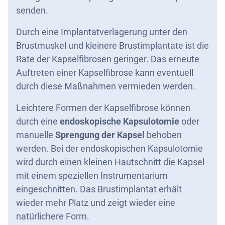
senden.
Durch eine Implantatverlagerung unter den
Brustmuskel und kleinere Brustimplantate ist die
Rate der Kapselfibrosen geringer. Das erneute
Auftreten einer Kapselfibrose kann eventuell
durch diese Maßnahmen vermieden werden.
Leichtere Formen der Kapselfibrose können
durch eine
endoskopische Kapsulotomie
oder
manuelle
Sprengung der Kapsel
behoben
werden. Bei der endoskopischen Kapsulotomie
wird durch einen kleinen Hautschnitt die Kapsel
mit einem speziellen Instrumentarium
eingeschnitten. Das Brustimplantat erhält
wieder mehr Platz und zeigt wieder eine
natürlichere Form.