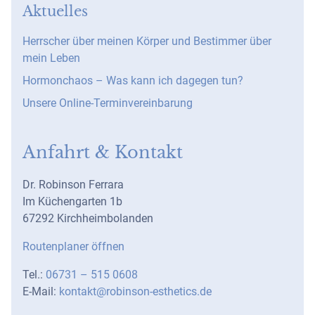
Aktuelles
Herrscher über meinen Körper und Bestimmer über
mein Leben
Hormonchaos – Was kann ich dagegen tun?
Unsere Online-Terminvereinbarung
Anfahrt & Kontakt
Dr. Robinson Ferrara
Im Küchengarten 1b
67292 Kirchheimbolanden
Routenplaner öffnen
Tel.:
06731 – 515 0608
E-Mail:
kontakt@robinson-esthetics.de