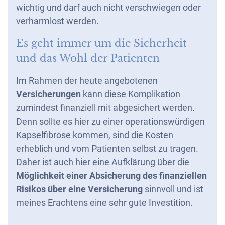
wichtig und darf auch nicht verschwiegen oder
verharmlost werden.
Es geht immer um die Sicherheit
und das Wohl der Patienten
Im Rahmen der heute angebotenen
Versicherungen
kann diese Komplikation
zumindest finanziell mit abgesichert werden.
Denn sollte es hier zu einer operationswürdigen
Kapselfibrose kommen, sind die Kosten
erheblich und vom Patienten selbst zu tragen.
Daher ist auch hier eine Aufklärung über die
Möglichkeit einer Absicherung des finanziellen
Risikos über eine Versicherung
sinnvoll und ist
meines Erachtens eine sehr gute Investition.