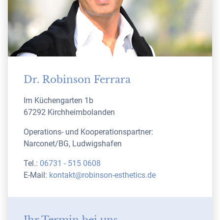
Dr. Robinson Ferrara
Im Küchengarten 1b
67292 Kirchheimbolanden
Operations- und Kooperationspartner:
Narconet/BG, Ludwigshafen
Tel.:
06731 - 515 0608
E-Mail:
kontakt@robinson-esthetics.de