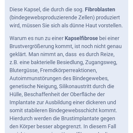
Diese Kapsel, die durch die sog.
Fibroblasten
(bindegewebsproduzierende Zellen) produziert
wird, müssen Sie sich als dünne Haut vorstellen.
Warum es nun zu einer
Kapselfibrose
bei einer
Brustvergrößerung kommt, ist noch nicht genau
geklärt. Man nimmt an, dass es durch Reize,
z.B. eine bakterielle Besiedlung, Zugangsweg,
Blutergüsse, Fremdkörperreaktionen,
Autoimmunstörungen des Bindegewebes,
genetische Neigung, Silikonaustritt durch die
Hülle, Beschaffenheit der Oberfläche der
Implantate zur Ausbildung einer dickeren und
somit stabileren Bindegewebsschicht kommt.
Hierdurch werden die Brustimplantate gegen
den Körper besser abgegrenzt. In diesem Fall