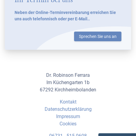
Ihr Termin bei uns
Neben der Online-Terminvereinbarung erreichen Sie
uns auch telefonnisch oder per E-Mail..
Sprechen Sie uns an
Dr. Robinson Ferrara
Im Küchengarten 1b
67292 Kirchheimbolanden
Kontakt
Datenschutzerklärung
Impressum
Cookies
06731 - 515 0608