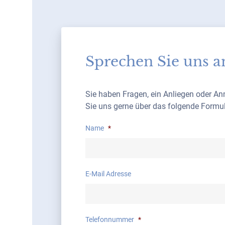
Sprechen Sie uns a
Sie haben Fragen, ein Anliegen oder A
Sie uns gerne über das folgende Formul
Name
*
E-Mail Adresse
Telefonnummer
*