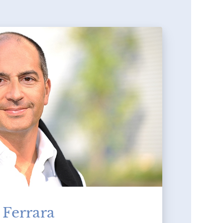
 Ferrara